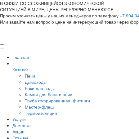
В СВЯЗИ СО СЛОЖИВЩЕЙСЯ ЭКОНОМИЧЕСКОЙ
СИТУАЦИЕЙ В МИРЕ, ЦЕНЫ РЕГУЛЯРНО МЕНЯЮТСЯ
Просим уточнять цены у наших менеджеров по телефону
+7 904 0
Или задайте нам вопрос о цене на интересующий товар
через фор
Главная
Каталог
Печи
Дымоходы
Баки для воды
Камни для бани и печи
Труба гофрированная, фитинги
Мастер-флеш
Термоизоляция
Услуги
Доставка
Акции
Отзывы