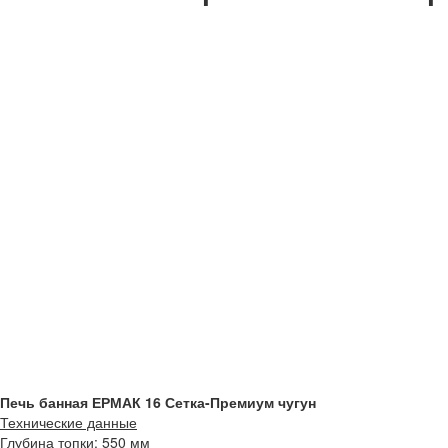
Печь банная ЕРМАК 16 Сетка-Премиум чугун
Технические данные
Глубина топки: 550 мм