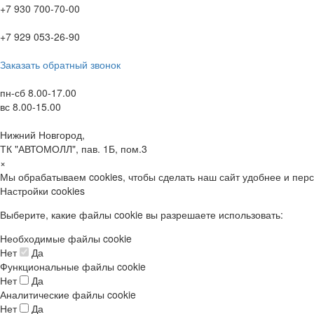
+7 930 700-70-00
+7 929 053-26-90
Заказать обратный звонок
пн-сб 8.00-17.00
вс 8.00-15.00
Нижний Новгород,
ТК "АВТОМОЛЛ", пав. 1Б, пом.3
×
Мы обрабатываем cookies, чтобы сделать наш сайт удобнее и пер
Настройки cookies
Выберите, какие файлы cookie вы разрешаете использовать:
Необходимые файлы cookie
Нет
Да
Функциональные файлы cookie
Нет
Да
Аналитические файлы cookie
Нет
Да