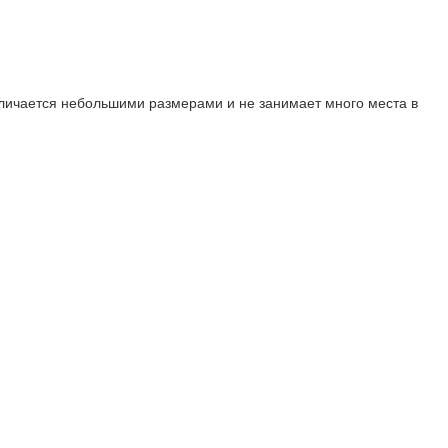
тличается небольшими размерами и не занимает много места в