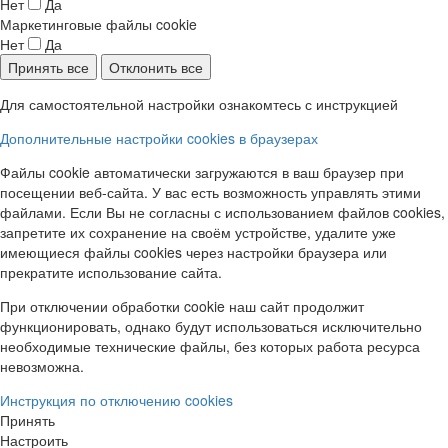
Нет
Да
Маркетинговые файлы cookie
Нет
Да
Принять все
Отклонить все
Для самостоятельной настройки ознакомтесь с инструкцией
Дополнительные настройки cookies в браузерах
Файлы cookie автоматически загружаются в ваш браузер при
посещении веб-сайта. У вас есть возможность управлять этими
файлами. Если Вы не согласны с использованием файлов cookies,
запретите их сохранение на своём устройстве, удалите уже
имеющиеся файлы cookies через настройки браузера или
прекратите использование сайта.
При отключении обработки cookie наш сайт продолжит
функционировать, однако будут использоваться исключительно
необходимые технические файлы, без которых работа ресурса
невозможна.
Инструкция по отключению cookies
Принять
Настроить