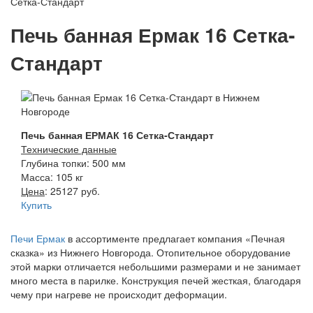
Сетка-Стандарт
Печь банная Ермак 16 Сетка-
Стандарт
Печь банная ЕРМАК 16 Сетка-Стандарт
Технические данные
Глубина топки: 500 мм
Масса: 105 кг
Цена
: 25127 руб.
Купить
Печи Ермак
в ассортименте предлагает компания «Печная
сказка» из Нижнего Новгорода. Отопительное оборудование
этой марки отличается небольшими размерами и не занимает
много места в парилке. Конструкция печей жесткая, благодаря
чему при нагреве не происходит деформации.