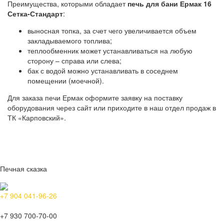
Преимущества, которыми обладает
печь для бани Ермак 16
Сетка-Стандарт
:
выносная топка, за счет чего увеличивается объем
закладываемого топлива;
теплообменник может устанавливаться на любую
сторону – справа или слева;
бак с водой можно устанавливать в соседнем
помещении (моечной).
Для заказа печи Ермак оформите заявку на поставку
оборудования через сайт или приходите в наш отдел продаж в
ТК «Карповский».
Печная сказка
+7 904 041-96-26
+7 930 700-70-00