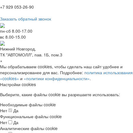
+7 929 053-26-90
Заказать обратный звонок
пн-сб 8.00-17.00
вс 8.00-15.00
Нижний Новгород,
ТК "АВТОМОЛЛ", пав. 1Б, пом.3
×
Мы обрабатываем cookies, чтобы сделать наш сайт удобнее и
персонализированее для вас. Подробнее:
политика использования
«cookies»
и
«политики конфиденциальности»
.
Настройки cookies
Выберите, какие файлы cookie вы разрешаете использовать:
Необходимые файлы cookie
Нет
Да
Функциональные файлы cookie
Нет
Да
Аналитические файлы cookie