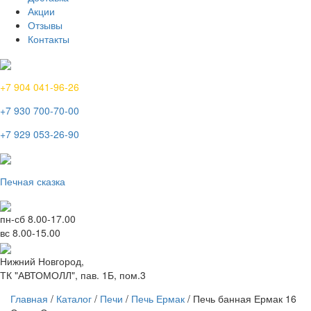
Акции
Отзывы
Контакты
+7 904 041-96-26
+7 930 700-70-00
+7 929 053-26-90
Печная сказка
пн-сб 8.00-17.00
вс 8.00-15.00
Нижний Новгород,
ТК "АВТОМОЛЛ", пав. 1Б, пом.3
Главная
/
Каталог
/
Печи
/
Печь Ермак
/ Печь банная Ермак 16