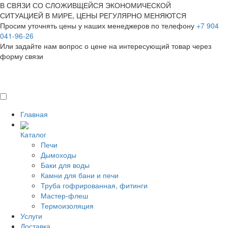
В СВЯЗИ СО СЛОЖИВЩЕЙСЯ ЭКОНОМИЧЕСКОЙ
СИТУАЦИЕЙ В МИРЕ, ЦЕНЫ РЕГУЛЯРНО МЕНЯЮТСЯ
Просим уточнять цены у наших менеджеров по телефону
+7 904
041-96-26
Или задайте нам вопрос о цене на интересующий товар
через
форму связи
Главная
Каталог
Печи
Дымоходы
Баки для воды
Камни для бани и печи
Труба гофрированная, фитинги
Мастер-флеш
Термоизоляция
Услуги
Доставка