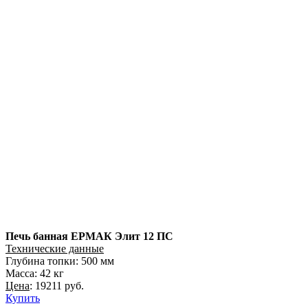
Печь банная ЕРМАК Элит 12 ПС
Технические данные
Глубина топки: 500 мм
Масса: 42 кг
Цена
: 19211 руб.
Купить