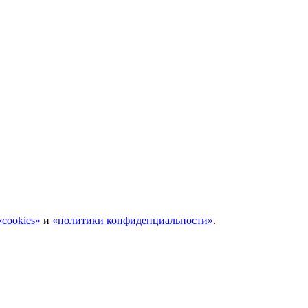
cookies»
и
«политики конфиденциальности»
.