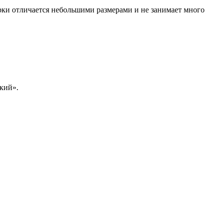
рки отличается небольшими размерами и не занимает много
кий».