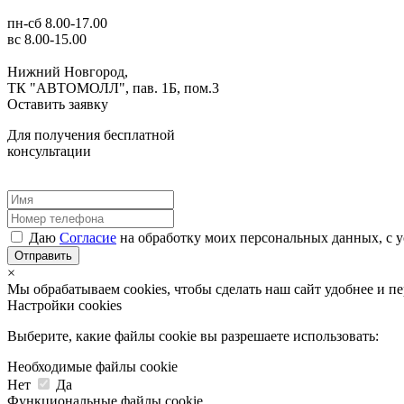
пн-сб 8.00-17.00
вс 8.00-15.00
Нижний Новгород,
ТК "АВТОМОЛЛ", пав. 1Б, пом.3
Оставить заявку
Для получения бесплатной
консультации
Даю
Согласие
на обработку моих персональных данных, с 
Отправить
×
Мы обрабатываем cookies, чтобы сделать наш сайт удобнее и п
Настройки cookies
Выберите, какие файлы cookie вы разрешаете использовать:
Необходимые файлы cookie
Нет
Да
Функциональные файлы cookie