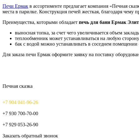
Печи Ермак
в ассортименте предлагает компания «Печная сказ
места в парилке. Конструкция печей жесткая, благодаря чему 
Преимущества, которыми обладает
печь для бани Ермак Элит
выносная топка, за счет чего увеличивается объем закла
теплообменник может устанавливаться на любую сторону 
бак с водой можно устанавливать в соседнем помещении 
Для заказа печи Ермак оформите заявку на поставку оборудова
Печная сказка
+7 904 041-96-26
+7 930 700-70-00
+7 929 053-26-90
Заказать обратный звонок