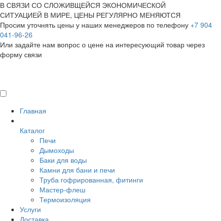
В СВЯЗИ СО СЛОЖИВЩЕЙСЯ ЭКОНОМИЧЕСКОЙ
СИТУАЦИЕЙ В МИРЕ, ЦЕНЫ РЕГУЛЯРНО МЕНЯЮТСЯ
Просим уточнять цены у наших менеджеров по телефону
+7 904
041-96-26
Или задайте нам вопрос о цене на интересующий товар
через
форму связи
Главная
Каталог
Печи
Дымоходы
Баки для воды
Камни для бани и печи
Труба гофрированная, фитинги
Мастер-флеш
Термоизоляция
Услуги
Доставка