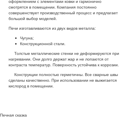
оформлением с элементами ковки и гармонично
смотрятся в помещении. Компания постоянно
совершенствует производственный процесс и предлагает
большой выбор моделей.
Печи изготавливаются из двух видов металла:
Чугуна;
Конструкционной стали.
Толстые металлические стенки не деформируются при
нагревании. Они долго держат жар и не лопаются от
контраста температур. Поверхность устойчива к коррозии.
Конструкции полностью герметичны. Все сварные швы
сделаны качественно. При использовании не выжигается
кислород в помещении.
Печная сказка