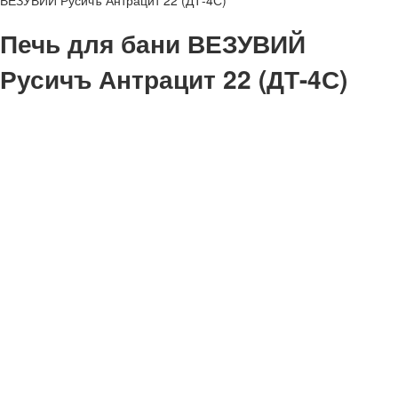
ВЕЗУВИЙ Русичъ Антрацит 22 (ДТ-4С)
Печь для бани ВЕЗУВИЙ
Русичъ Антрацит 22 (ДТ-4С)