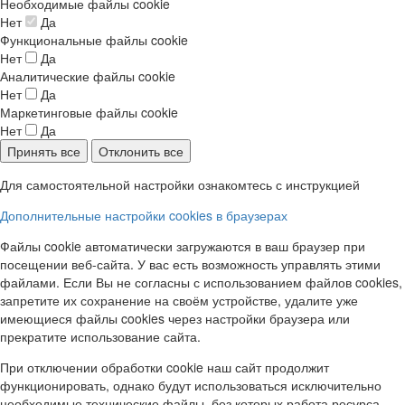
Необходимые файлы cookie
Нет
Да
Функциональные файлы cookie
Нет
Да
Аналитические файлы cookie
Нет
Да
Маркетинговые файлы cookie
Нет
Да
Принять все
Отклонить все
Для самостоятельной настройки ознакомтесь с инструкцией
Дополнительные настройки cookies в браузерах
Файлы cookie автоматически загружаются в ваш браузер при
посещении веб-сайта. У вас есть возможность управлять этими
файлами. Если Вы не согласны с использованием файлов cookies,
запретите их сохранение на своём устройстве, удалите уже
имеющиеся файлы cookies через настройки браузера или
прекратите использование сайта.
При отключении обработки cookie наш сайт продолжит
функционировать, однако будут использоваться исключительно
необходимые технические файлы, без которых работа ресурса