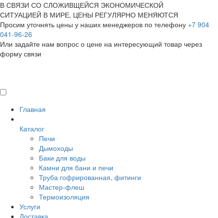
В СВЯЗИ СО СЛОЖИВЩЕЙСЯ ЭКОНОМИЧЕСКОЙ
СИТУАЦИЕЙ В МИРЕ, ЦЕНЫ РЕГУЛЯРНО МЕНЯЮТСЯ
Просим уточнять цены у наших менеджеров по телефону
+7 904
041-96-26
Или задайте нам вопрос о цене на интересующий товар
через
форму связи
Главная
Каталог
Печи
Дымоходы
Баки для воды
Камни для бани и печи
Труба гофрированная, фитинги
Мастер-флеш
Термоизоляция
Услуги
Доставка