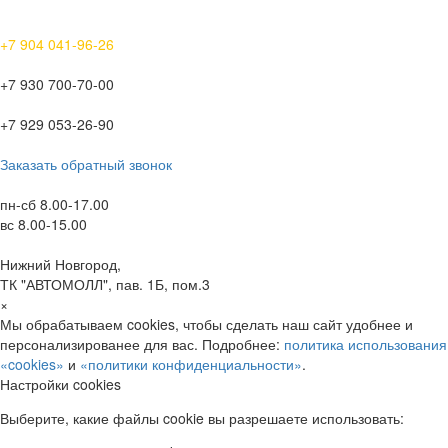
+7 904 041-96-26
+7 930 700-70-00
+7 929 053-26-90
Заказать обратный звонок
пн-сб 8.00-17.00
вс 8.00-15.00
Нижний Новгород,
ТК "АВТОМОЛЛ", пав. 1Б, пом.3
×
Мы обрабатываем cookies, чтобы сделать наш сайт удобнее и
персонализированее для вас. Подробнее:
политика использования
«cookies»
и
«политики конфиденциальности»
.
Настройки cookies
Выберите, какие файлы cookie вы разрешаете использовать: