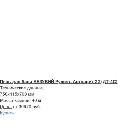
Печь для бани ВЕЗУВИЙ Русичъ Антрацит 22 (ДТ-4С)
Технические данные
750x415x700 мм
Масса камней: 40 кг
Цена:
от 30970 руб.
Купить