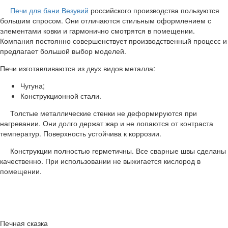
Печи для бани Везувий
российского производства пользуются
большим спросом. Они отличаются стильным оформлением с
элементами ковки и гармонично смотрятся в помещении.
Компания постоянно совершенствует производственный процесс и
предлагает большой выбор моделей.
Печи изготавливаются из двух видов металла:
Чугуна;
Конструкционной стали.
Толстые металлические стенки не деформируются при
нагревании. Они долго держат жар и не лопаются от контраста
температур. Поверхность устойчива к коррозии.
Конструкции полностью герметичны. Все сварные швы сделаны
качественно. При использовании не выжигается кислород в
помещении.
Печная сказка