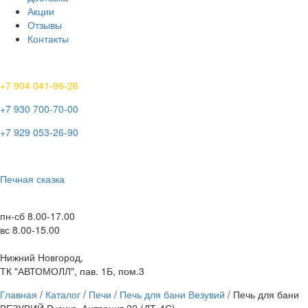
Акции
Отзывы
Контакты
+7 904 041-96-26
+7 930 700-70-00
+7 929 053-26-90
Печная сказка
пн-сб 8.00-17.00
вс 8.00-15.00
Нижний Новгород,
ТК "АВТОМОЛЛ", пав. 1Б, пом.3
Главная
/
Каталог
/
Печи
/
Печь для бани Везувий
/ Печь для бани