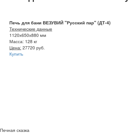
Печь для бани ВЕЗУВИЙ "Русский пар" (ДТ-4)
Технические данные
1120х650х880 мм
Масса: 128 кг
Цена:
27720 руб.
Купить
Печная сказка