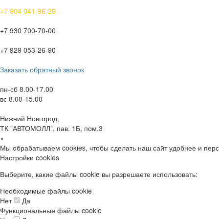
+7 904 041-96-26
+7 930 700-70-00
+7 929 053-26-90
Заказать обратный звонок
пн-сб 8.00-17.00
вс 8.00-15.00
Нижний Новгород,
ТК "АВТОМОЛЛ", пав. 1Б, пом.3
×
Мы обрабатываем cookies, чтобы сделать наш сайт удобнее и пер
Настройки cookies
Выберите, какие файлы cookie вы разрешаете использовать:
Необходимые файлы cookie
Нет
Да
Функциональные файлы cookie