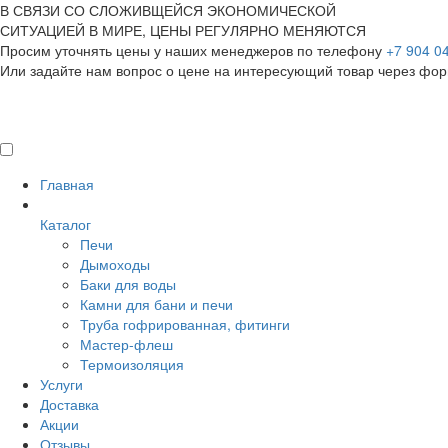
В СВЯЗИ СО СЛОЖИВЩЕЙСЯ ЭКОНОМИЧЕСКОЙ
СИТУАЦИЕЙ В МИРЕ, ЦЕНЫ РЕГУЛЯРНО МЕНЯЮТСЯ
Просим уточнять цены у наших менеджеров по телефону
+7 904 0
Или задайте нам вопрос о цене на интересующий товар
через фор
Главная
Каталог
Печи
Дымоходы
Баки для воды
Камни для бани и печи
Труба гофрированная, фитинги
Мастер-флеш
Термоизоляция
Услуги
Доставка
Акции
Отзывы