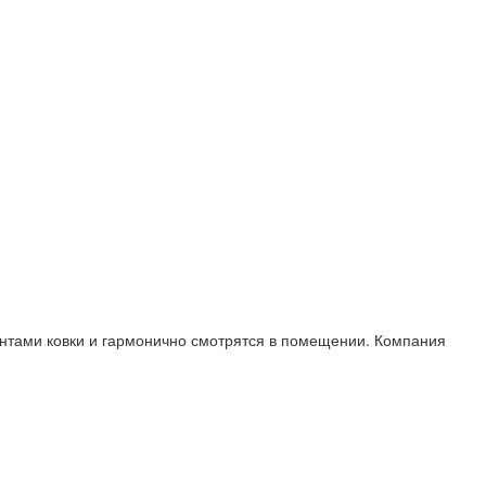
нтами ковки и гармонично смотрятся в помещении. Компания