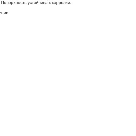
Поверхность устойчива к коррозии.
ении.