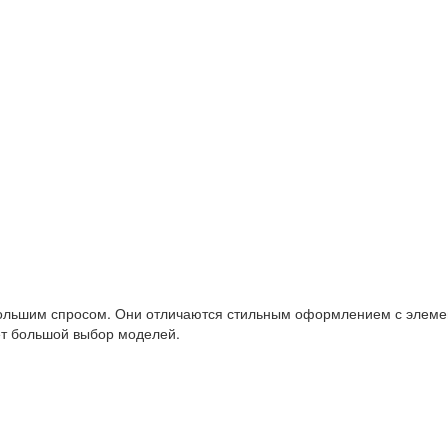
большим спросом. Они отличаются стильным оформлением с элеме
ет большой выбор моделей.