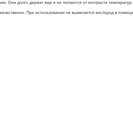
и. Они долго держат жар и не лопаются от контраста температур. 
качественно. При использовании не выжигается кислород в помещ