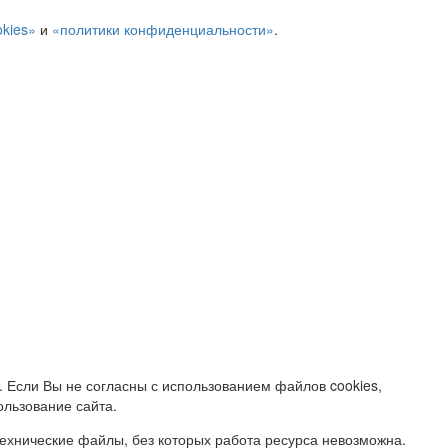
kies»
и
«политики конфиденциальности»
.
. Если Вы не согласны с использованием файлов cookies,
ользование сайта.
ехнические файлы, без которых работа ресурса невозможна.