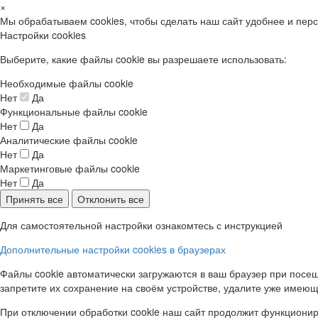
×
Мы обрабатываем cookies, чтобы сделать наш сайт удобнее и пер
Настройки cookies
Выберите, какие файлы cookie вы разрешаете использовать:
Необходимые файлы cookie
Нет
Да
Функциональные файлы cookie
Нет
Да
Аналитические файлы cookie
Нет
Да
Маркетинговые файлы cookie
Нет
Да
Принять все
Отклонить все
Для самостоятельной настройки ознакомтесь с инструкцией
Дополнительные настройки cookies в браузерах
Файлы cookie автоматически загружаются в ваш браузер при посещ
запретите их сохранение на своём устройстве, удалите уже имеющ
При отключении обработки cookie наш сайт продолжит функционир