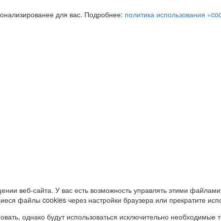
сонализированее для вас. Подробнее:
политика использования «coo
ении веб-сайта. У вас есть возможность управлять этими файлами
иеся файлы cookies через настройки браузера или прекратите исп
овать, однако будут использоваться исключительно необходимые т