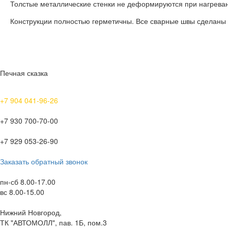
Толстые металлические стенки не деформируются при нагревани
Конструкции полностью герметичны. Все сварные швы сделаны 
Печная сказка
+7 904 041-96-26
+7 930 700-70-00
+7 929 053-26-90
Заказать обратный звонок
пн-сб 8.00-17.00
вс 8.00-15.00
Нижний Новгород,
ТК "АВТОМОЛЛ", пав. 1Б, пом.3