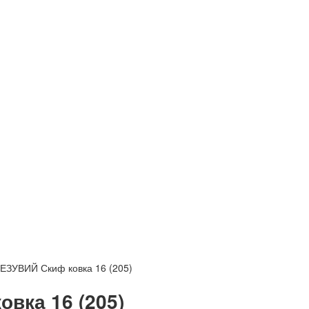
ВЕЗУВИЙ Скиф ковка 16 (205)
вка 16 (205)