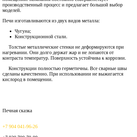
производственный процесс и предлагает большой выбор
моделей.
Печи изготавливаются из двух видов металла:
Чугуна;
Конструкционной стали.
Толстые металлические стенки не деформируются при
нагревании. Они долго держат жар и не лопаются от
контраста температур. Поверхность устойчива к коррозии.
Конструкции полностью герметичны. Все сварные швы
сделаны качественно. При использовании не выжигается
кислород в помещении.
Печная сказка
+7 904 041-96-26