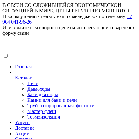
В СВЯЗИ СО СЛОЖИВЩЕЙСЯ ЭКОНОМИЧЕСКОЙ
СИТУАЦИЕЙ В МИРЕ, ЦЕНЫ РЕГУЛЯРНО МЕНЯЮТСЯ
Просим уточнять цены у наших менеджеров по телефону
+7
904 041-96-26
Или задайте нам вопрос о цене на интересующий товар
через
форму связи
Главная
Каталог
Печи
Дымоходы
Баки для воды
Камни для бани и печи
Труба гофрированная, фитинги
Мастер-флеш
Термоизоляция
Услуги
Доставка
Акции