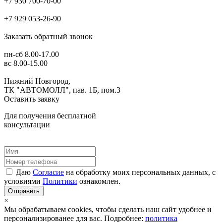
+7 930 700-70-00
+7 929 053-26-90
Заказать обратный звонок
пн-сб 8.00-17.00
вс 8.00-15.00
Нижний Новгород,
ТК "АВТОМОЛЛ", пав. 1Б, пом.3
Оставить заявку
Для получения бесплатной
консультации
Даю
Согласие
на обработку моих персональных данных, с
условиями
Политики
ознакомлен.
Отправить
×
Мы обрабатываем cookies, чтобы сделать наш сайт удобнее и
персонализированее для вас. Подробнее:
политика