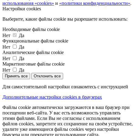
использования «cookies»
и
«политики конфиденциальности»
.
Настройки cookies
Выберите, какие файлы cookie вы разрешаете использовать:
Необходимые файлы cookie
Нет
Да
Функциональные файлы cookie
Нет
Да
Аналитические файлы cookie
Нет
Да
Маркетинговые файлы cookie
Нет
Да
Принять все
Отклонить все
Для самостоятельной настройки ознакомтесь с инструкцией
Дополнительные настройки cookies в браузерах
Файлы cookie автоматически загружаются в ваш браузер при
посещении веб-сайта. У вас есть возможность управлять
этими файлами. Если Вы не согласны с использованием
файлов cookies, запретите их сохранение на своём устройстве,
удалите уже имеющиеся файлы cookies через настройки
браузера или прекратите использование сайта.